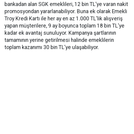
bankadan alan SGK emeklileri, 12 bin TL'ye varan nakit
promosyondan yararlanabiliyor. Buna ek olarak Emekli
Troy Kredi Kartı ile her ay en az 1.000 TL'lik alışveriş
yapan müşterilere, 9 ay boyunca toplam 18 bin TL'ye
kadar ek avantaj sunuluyor. Kampanya şartlarının
tamamının yerine getirilmesi halinde emeklilerin
toplam kazanımı 30 bin TL'ye ulaşabiliyor.