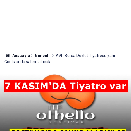
Anasayfa
Güncel
AVP Bursa Devlet Tiyatrosu yarın
Gostivar'da sahne alacak