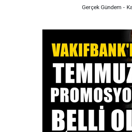
Gerçek Gündem - K