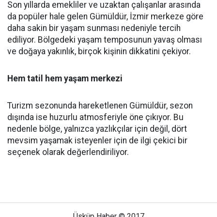
Son yıllarda emekliler ve uzaktan çalışanlar arasında
da popüler hale gelen Gümüldür, İzmir merkeze göre
daha sakin bir yaşam sunması nedeniyle tercih
ediliyor. Bölgedeki yaşam temposunun yavaş olması
ve doğaya yakınlık, birçok kişinin dikkatini çekiyor.
Hem tatil hem yaşam merkezi
Turizm sezonunda hareketlenen Gümüldür, sezon
dışında ise huzurlu atmosferiyle öne çıkıyor. Bu
nedenle bölge, yalnızca yazlıkçılar için değil, dört
mevsim yaşamak isteyenler için de ilgi çekici bir
seçenek olarak değerlendiriliyor.
Üsküp Haber © 2017