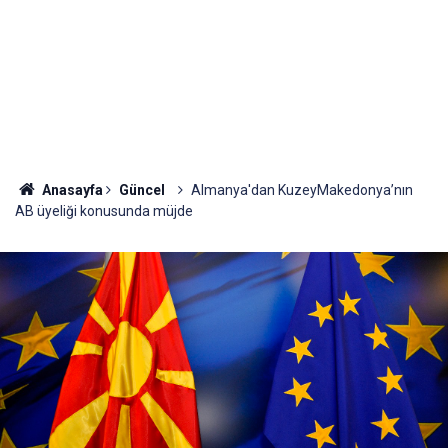
Anasayfa
Güncel
Almanya'dan KuzeyMakedonya’nın
AB üyeliği konusunda müjde