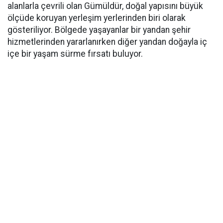
alanlarla çevrili olan Gümüldür, doğal yapısını büyük
ölçüde koruyan yerleşim yerlerinden biri olarak
gösteriliyor. Bölgede yaşayanlar bir yandan şehir
hizmetlerinden yararlanırken diğer yandan doğayla iç
içe bir yaşam sürme fırsatı buluyor.