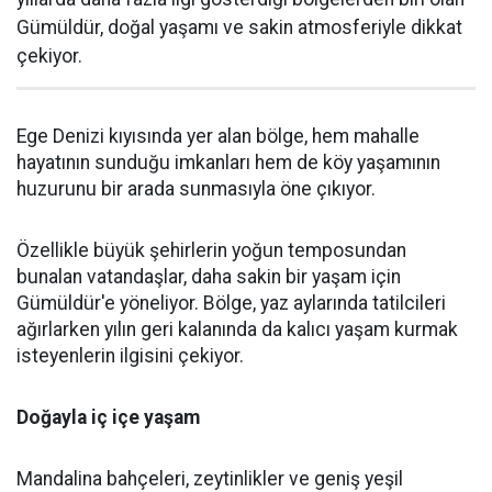
Gümüldür, doğal yaşamı ve sakin atmosferiyle dikkat
çekiyor.
Ege Denizi kıyısında yer alan bölge, hem mahalle
hayatının sunduğu imkanları hem de köy yaşamının
huzurunu bir arada sunmasıyla öne çıkıyor.
Özellikle büyük şehirlerin yoğun temposundan
bunalan vatandaşlar, daha sakin bir yaşam için
Gümüldür'e yöneliyor. Bölge, yaz aylarında tatilcileri
ağırlarken yılın geri kalanında da kalıcı yaşam kurmak
isteyenlerin ilgisini çekiyor.
Doğayla iç içe yaşam
Mandalina bahçeleri, zeytinlikler ve geniş yeşil