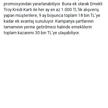
promosyondan yararlanabiliyor. Buna ek olarak Emekli
Troy Kredi Kartı ile her ay en az 1.000 TL'lik alışveriş
yapan müşterilere, 9 ay boyunca toplam 18 bin TL'ye
kadar ek avantaj sunuluyor. Kampanya şartlarının
tamamının yerine getirilmesi halinde emeklilerin
toplam kazanımı 30 bin TL'ye ulaşabiliyor.