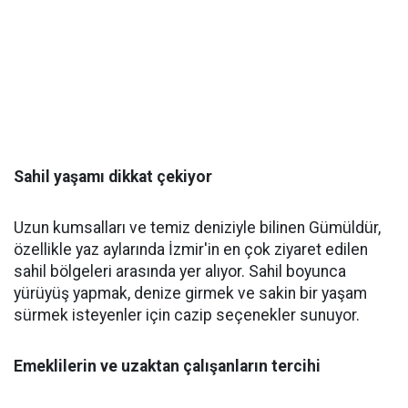
Sahil yaşamı dikkat çekiyor
Uzun kumsalları ve temiz deniziyle bilinen Gümüldür,
özellikle yaz aylarında İzmir'in en çok ziyaret edilen
sahil bölgeleri arasında yer alıyor. Sahil boyunca
yürüyüş yapmak, denize girmek ve sakin bir yaşam
sürmek isteyenler için cazip seçenekler sunuyor.
Emeklilerin ve uzaktan çalışanların tercihi