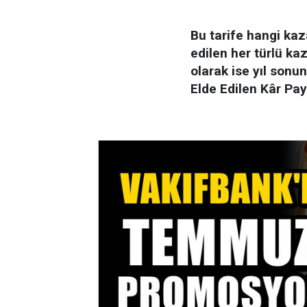
Bu tarife hangi kaz
edilen her türlü kaz
olarak ise yıl sonu
Elde Edilen Kâr Pay