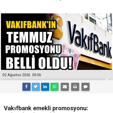
02 Ağustos 2026
00:06
Vakıfbank emekli promosyonu: