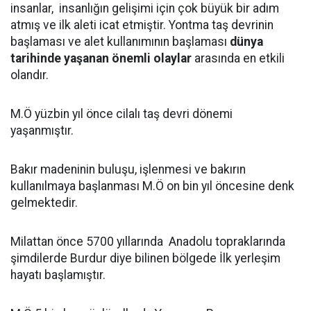
insanlar, insanlığın gelişimi için çok büyük bir adım
atmış ve ilk aleti icat etmiştir. Yontma taş devrinin
başlaması ve alet kullanımının başlaması
dünya
tarihinde yaşanan önemli olaylar
arasında en etkili
olandır.
M.Ö yüzbin yıl önce cilalı taş devri dönemi
yaşanmıştır.
Bakır madeninin buluşu, işlenmesi ve bakırın
kullanılmaya başlanması M.Ö on bin yıl öncesine denk
gelmektedir.
Milattan önce 5700 yıllarında Anadolu topraklarında
şimdilerde Burdur diye bilinen bölgede İlk yerleşim
hayatı başlamıştır.