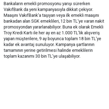
Bankaların emekli promosyonu yarışı sürerken
VakıfBank da yeni kampanyasıyla dikkat çekiyor.
Maaşını VakıfBank'a taşıyan veya ilk emekli maaşını
bankadan alan SGK emeklileri, 12 bin TL'ye varan nakit
promosyondan yararlanabiliyor. Buna ek olarak Emekli
Troy Kredi Kartı ile her ay en az 1.000 TL'lik alışveriş
yapan müşterilere, 9 ay boyunca toplam 18 bin TL'ye
kadar ek avantaj sunuluyor. Kampanya şartlarının
tamamının yerine getirilmesi halinde emeklilerin
toplam kazanımı 30 bin TL'ye ulaşabiliyor.