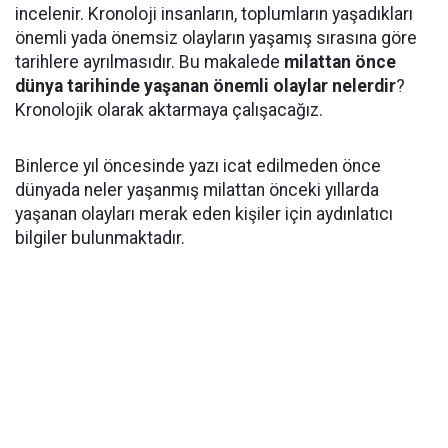
incelenir. Kronoloji insanların, toplumların yaşadıkları
önemli yada önemsiz olayların yaşamış sırasına göre
tarihlere ayrılmasıdır. Bu makalede
milattan önce
dünya tarihinde yaşanan önemli olaylar nelerdir
?
Kronolojik olarak aktarmaya çalışacağız.
Binlerce yıl öncesinde yazı icat edilmeden önce
dünyada neler yaşanmış milattan önceki yıllarda
yaşanan olayları merak eden kişiler için aydınlatıcı
bilgiler bulunmaktadır.