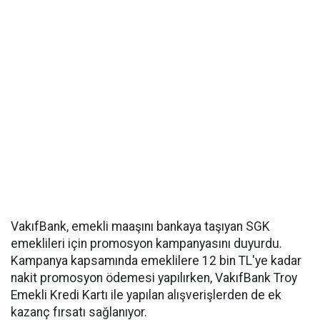
VakıfBank, emekli maaşını bankaya taşıyan SGK
emeklileri için promosyon kampanyasını duyurdu.
Kampanya kapsamında emeklilere 12 bin TL'ye kadar
nakit promosyon ödemesi yapılırken, VakıfBank Troy
Emekli Kredi Kartı ile yapılan alışverişlerden de ek
kazanç fırsatı sağlanıyor.