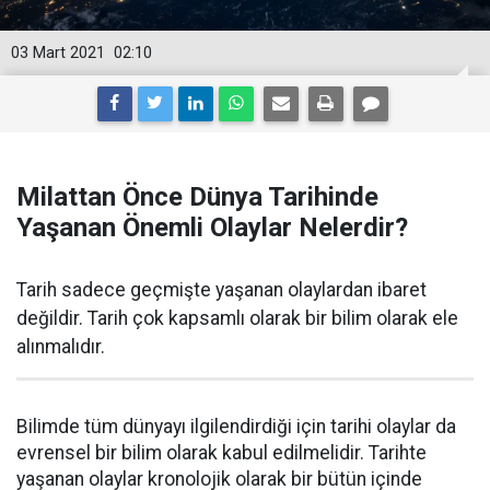
03 Mart 2021
02:10
Milattan Önce Dünya Tarihinde
Yaşanan Önemli Olaylar Nelerdir?
Tarih sadece geçmişte yaşanan olaylardan ibaret
değildir. Tarih çok kapsamlı olarak bir bilim olarak ele
alınmalıdır.
Bilimde tüm dünyayı ilgilendirdiği için tarihi olaylar da
evrensel bir bilim olarak kabul edilmelidir. Tarihte
yaşanan olaylar kronolojik olarak bir bütün içinde