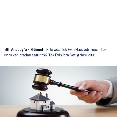
Anasayfa
Güncel
İcrada Tek Evin Haczedilmesi - Tek
evim var icradan satılır mı? Tek Evin İcra Satışı Nasıl olur