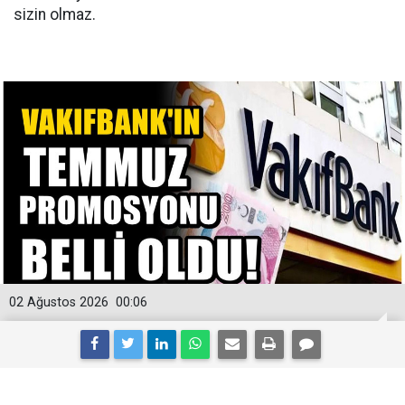
sizin olmaz.
02 Ağustos 2026
00:06