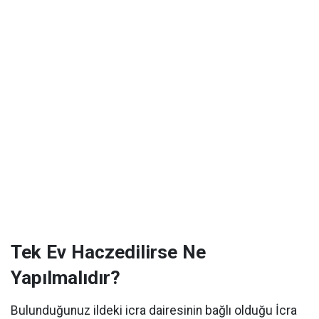
Tek Ev Haczedilirse Ne
Yapılmalıdır?
Bulunduğunuz ildeki icra dairesinin bağlı olduğu İcra