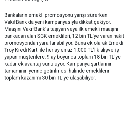
Bankaların emekli promosyonu yarışı sürerken
VakıfBank da yeni kampanyasıyla dikkat çekiyor.
Maaşını VakıfBank'a taşıyan veya ilk emekli maaşını
bankadan alan SGK emeklileri, 12 bin TL'ye varan nakit
promosyondan yararlanabiliyor. Buna ek olarak Emekli
Troy Kredi Kartı ile her ay en az 1.000 TL'lik alışveriş
yapan müşterilere, 9 ay boyunca toplam 18 bin TL'ye
kadar ek avantaj sunuluyor. Kampanya şartlarının
tamamının yerine getirilmesi halinde emeklilerin
toplam kazanımı 30 bin TL'ye ulaşabiliyor.